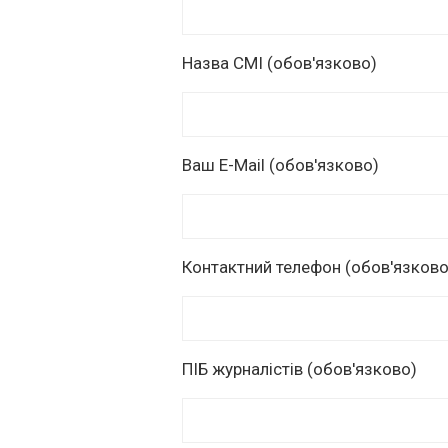
Назва СМІ (обов'язково)
Ваш E-Mail (обов'язково)
Контактний телефон (обов'язково
ПІБ журналістів (обов'язково)