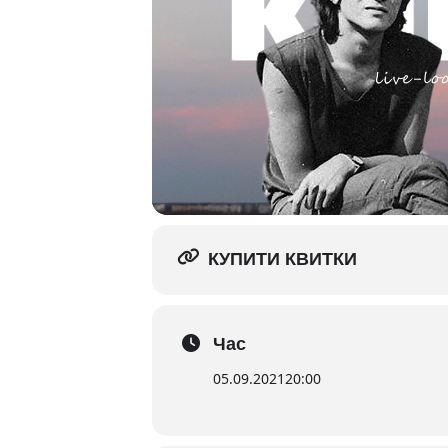
КУПИТИ КВИТКИ
Час
05.09.2021
20:00