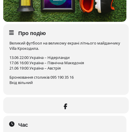
Про подію
Великий футбоол на великому екрані літнього майданчику
Villa Крокодила.
13.06 22:00 Україна – Нідерланди
17.06 16:00 Україна – Північна Македонія
21.06 19:00 Україна – Австрія
Бронювання столиків 095 190 35 16
Вхід вільний
Час