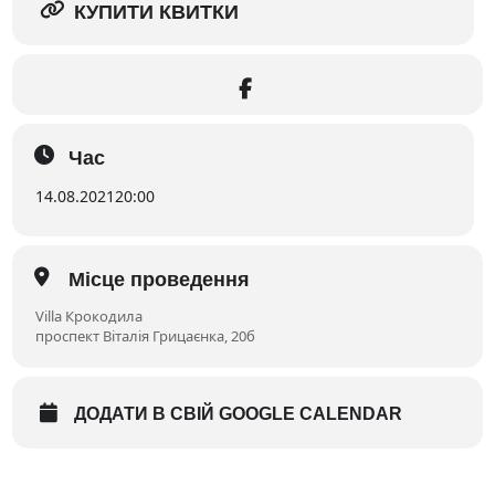
КУПИТИ КВИТКИ
Час
14.08.2021
20:00
Місце проведення
Villa Крокодила
проспект Віталія Грицаєнка, 20б
ДОДАТИ В СВІЙ GOOGLE CALENDAR