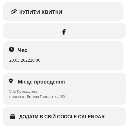
КУПИТИ КВИТКИ
Час
20.03.2022
20:00
Місце проведення
Villa Крокодила
проспект Віталія Грицаєнка, 20б
ДОДАТИ В СВІЙ GOOGLE CALENDAR