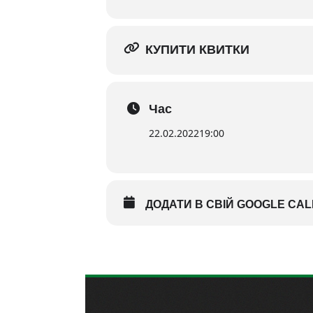
КУПИТИ КВИТКИ
Час
22.02.2022
19:00
ДОДАТИ В СВІЙ GOOGLE CA