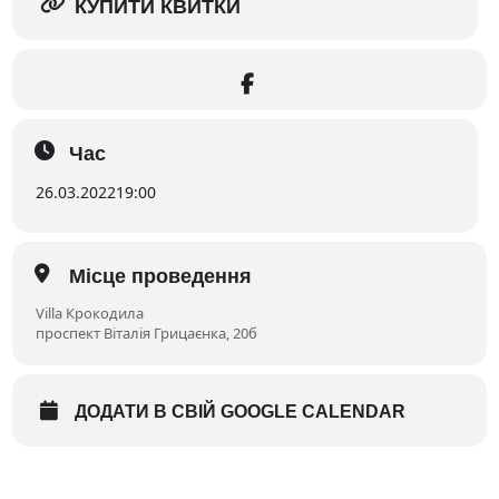
КУПИТИ КВИТКИ
Час
26.03.2022
19:00
Місце проведення
Villa Крокодила
проспект Віталія Грицаєнка, 20б
ДОДАТИ В СВІЙ GOOGLE CALENDAR