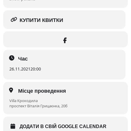
КУПИТИ КВИТКИ
Час
26.11.2021
20:00
Місце проведення
Villa Крокодила
проспект Віталія Грицаєнка, 20б
ДОДАТИ В СВІЙ GOOGLE CALENDAR