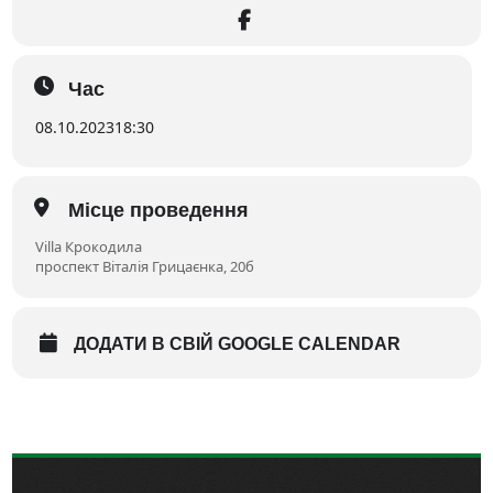
Час
08.10.2023
18:30
Місце проведення
Villa Крокодила
проспект Віталія Грицаєнка, 20б
ДОДАТИ В СВІЙ GOOGLE CALENDAR