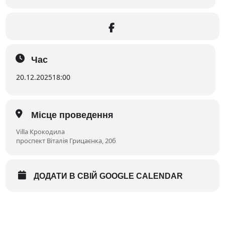
Час
20.12.2025
18:00
Місце проведення
Villa Крокодила
проспект Віталія Грицаєнка, 20б
ДОДАТИ В СВІЙ GOOGLE CALENDAR